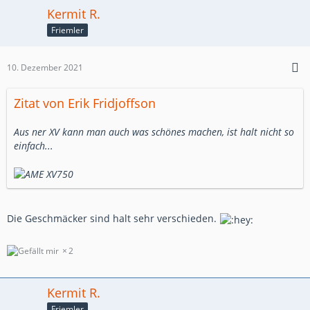
Kermit R.
Friemler
10. Dezember 2021
Zitat von Erik Fridjoffson
Aus ner XV kann man auch was schönes machen, ist halt nicht so
einfach...
Die Geschmäcker sind halt sehr verschieden.
2
Kermit R.
Friemler