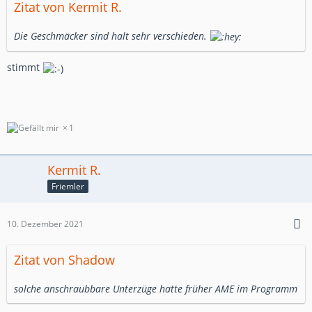
Zitat von Kermit R.
Die Geschmäcker sind halt sehr verschieden.
stimmt
1
Kermit R.
Friemler
10. Dezember 2021
Zitat von Shadow
solche anschraubbare Unterzüge hatte früher AME im Programm