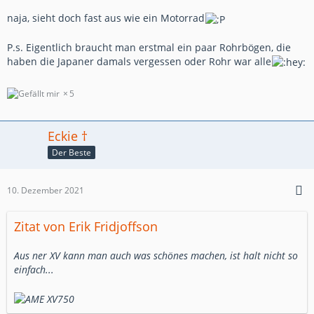
naja, sieht doch fast aus wie ein Motorrad
P.s. Eigentlich braucht man erstmal ein paar Rohrbögen, die
haben die Japaner damals vergessen oder Rohr war alle
5
Eckie †
Der Beste
10. Dezember 2021
Zitat von Erik Fridjoffson
Aus ner XV kann man auch was schönes machen, ist halt nicht so
einfach...