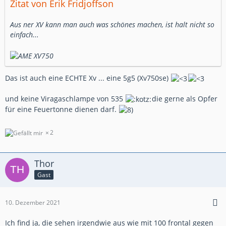
Zitat von Erik Fridjoffson
Aus ner XV kann man auch was schönes machen, ist halt nicht so
einfach...
Das ist auch eine ECHTE Xv ... eine 5g5 (Xv750se)
und keine Viragaschlampe von 535
die gerne als Opfer
für eine Feuertonne dienen darf.
2
Thor
Gast
10. Dezember 2021
Ich find ja, die sehen irgendwie aus wie mit 100 frontal gegen