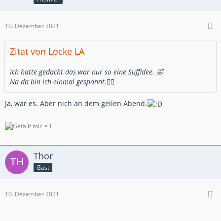
10. Dezember 2021
Zitat von Locke LA
Ich hatte gedacht das war nur so eine Suffidee. 🤣
Na da bin ich einmal gespannt.👍🏼
Ja, war es. Aber nich an dem geilen Abend.
1
Thor
Gast
10. Dezember 2021