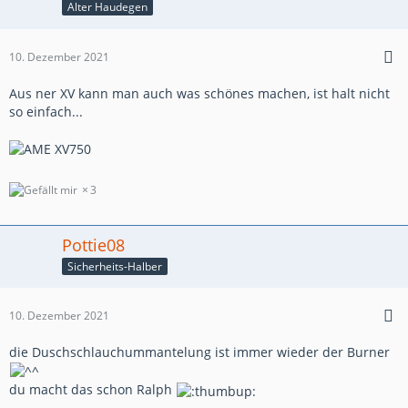
Alter Haudegen
10. Dezember 2021
Aus ner XV kann man auch was schönes machen, ist halt nicht
so einfach...
3
Pottie08
Sicherheits-Halber
10. Dezember 2021
die Duschschlauchummantelung ist immer wieder der Burner
du macht das schon Ralph