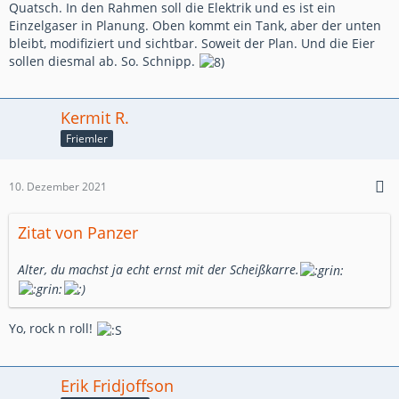
Quatsch. In den Rahmen soll die Elektrik und es ist ein
Einzelgaser in Planung. Oben kommt ein Tank, aber der unten
bleibt, modifiziert und sichtbar. Soweit der Plan. Und die Eier
sollen diesmal ab. So. Schnipp.
Kermit R.
Friemler
10. Dezember 2021
Zitat von Panzer
Alter, du machst ja echt ernst mit der Scheißkarre.
Yo, rock n roll!
Erik Fridjoffson