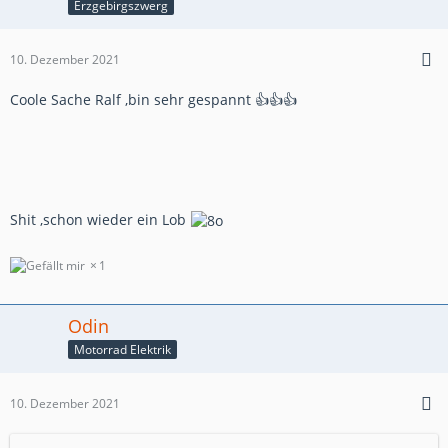
Erzgebirgszwerg
10. Dezember 2021
Coole Sache Ralf ,bin sehr gespannt 👍👍👍
Shit ,schon wieder ein Lob
1
Odin
Motorrad Elektrik
10. Dezember 2021