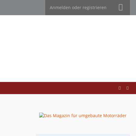
Anmelden oder registrieren