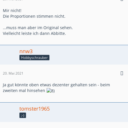
Mir nicht!
Die Proportionen stimmen nicht.
...muss man aber im Original sehen.
Vielleicht leiste ich dann Abbitte.
nnw3
Hobbyschrauber
20. Mai 2021
Ja gut könnte oben etwas dezenter gehalten sein - beim
zweiten mal hinsehen
tomster1965
;-)