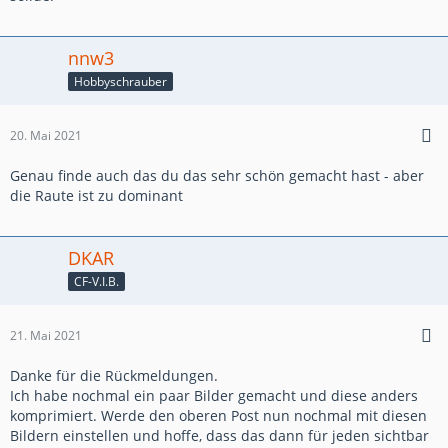
nnw3
Hobbyschrauber
20. Mai 2021
Genau finde auch das du das sehr schön gemacht hast - aber
die Raute ist zu dominant
DKAR
CF-V.I.B.
21. Mai 2021
Danke für die Rückmeldungen.
Ich habe nochmal ein paar Bilder gemacht und diese anders
komprimiert. Werde den oberen Post nun nochmal mit diesen
Bildern einstellen und hoffe, dass das dann für jeden sichtbar