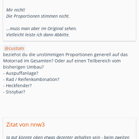
Mir nicht!
Die Proportionen stimmen nicht.
...muss man aber im Original sehen.
Vielleicht leiste ich dann Abbitte.
custom
beziehst du die unstimmigen Proportionen generell auf das
Motorrad im Gesamten? Oder auf einen Teilbereich vom
bisherigen Umbau?
- Auspuffanlage?
- Rad / Reifenkombination?
- Heckfender?
- Sissybar?
Zitat von nnw3
Ja gut könnte oben etwas dezenter gehalten sein - beim zweiten