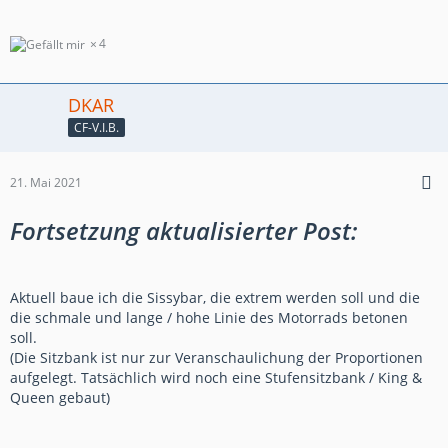
4
DKAR
CF-V.I.B.
21. Mai 2021
Fortsetzung aktualisierter Post:
Aktuell baue ich die Sissybar, die extrem werden soll und die
die schmale und lange / hohe Linie des Motorrads betonen
soll.
(Die Sitzbank ist nur zur Veranschaulichung der Proportionen
aufgelegt. Tatsächlich wird noch eine Stufensitzbank / King &
Queen gebaut)