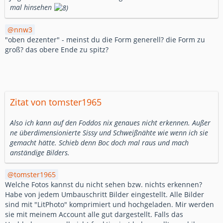
mal hinsehen
nnw3
"oben dezenter" - meinst du die Form generell? die Form zu
groß? das obere Ende zu spitz?
Zitat von tomster1965
Also ich kann auf den Foddos nix genaues nicht erkennen. Außer
ne überdimensionierte Sissy und Schweißnähte wie wenn ich sie
gemacht hätte. Schieb denn Boc doch mal raus und mach
anständige Bilders.
tomster1965
Welche Fotos kannst du nicht sehen bzw. nichts erkennen?
Habe von jedem Umbauschritt Bilder eingestellt. Alle Bilder
sind mit "LitPhoto" komprimiert und hochgeladen. Mir werden
sie mit meinem Account alle gut dargestellt. Falls das