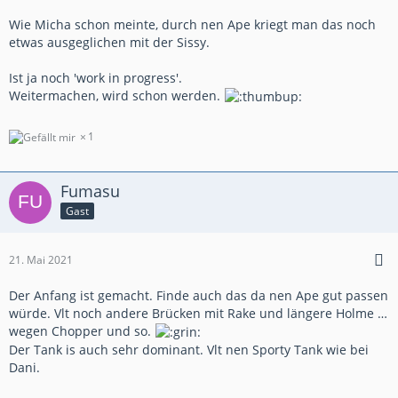
Wie Micha schon meinte, durch nen Ape kriegt man das noch
etwas ausgeglichen mit der Sissy.
Ist ja noch 'work in progress'.
Weitermachen, wird schon werden.
1
Fumasu
Gast
21. Mai 2021
Der Anfang ist gemacht. Finde auch das da nen Ape gut passen
würde. Vlt noch andere Brücken mit Rake und längere Holme …
wegen Chopper und so.
Der Tank is auch sehr dominant. Vlt nen Sporty Tank wie bei
Dani.