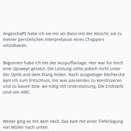
Angeschafft habe ich sie mir als Basis mit der Absicht, sie zu
meiner persönlichen Interpretation eines Choppers
umzubauen.
Begonnen habe ich mit der Auspuffanlage. Hier war für mich
eine Upswept gesetzt. Die Leistung sollte jedoch nicht unter
der Optik und dem Klang leiden. Nach ausgiebiger Recherche
kam ich zum Entschluss, mir was passendes zu konstruieren
und zu bauen bzw. wo nötig mit Unterstützung. Die Endtöpfe
sind von AMC.
Weiter ging es mit dem Heck. Das kam mit einer Tieferlegung
von Müller nach unten.