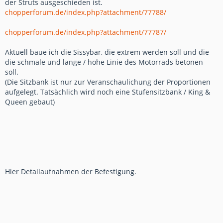
der Struts ausgeschieden ist.
chopperforum.de/index.php?attachment/77788/
chopperforum.de/index.php?attachment/77787/
Aktuell baue ich die Sissybar, die extrem werden soll und die
die schmale und lange / hohe Linie des Motorrads betonen
soll.
(Die Sitzbank ist nur zur Veranschaulichung der Proportionen
aufgelegt. Tatsächlich wird noch eine Stufensitzbank / King &
Queen gebaut)
Hier Detailaufnahmen der Befestigung.