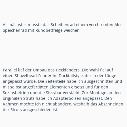
Als nächstes musste das Scheibenrad einem verchromten Alu-
Speichenrad mit Rundbettfelge weichen
Parallel lief der Umbau des Heckfenders. Die Wahl fiel auf
einen Shovelhead-Fender im Ducktailstyle, der in der Länge
angepasst wurde. Die Seitenteile habe ich ausgeschnitten und
mit selbst angefertigten Elementen ersetzt und für den
Soziusbetrieb und die Sissybar verstärkt. Zur Montage an den
originalen Struts habe ich Adapterbolzen angepasst. Den
Rahmen möchte ich nicht abändern, weshalb das Abschneiden
der Struts ausgeschieden ist.