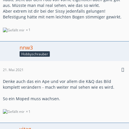
aus. Müsste man mal real sehen, wie das so wirkt.
Aber extrem ist dir bei der Sissy jedenfalls gelungen!
Befestigung hätte mit nem leichten Bogen stimmiger gewirkt.
1
nnw3
Hobbyschrauber
21. Mai 2021
Denke auch das ein Ape und vor allem die K&Q das Bild
komplett verändern - mach weiter mal sehen wie es wird.
So ein Moped muss wachsen.
1
vitag