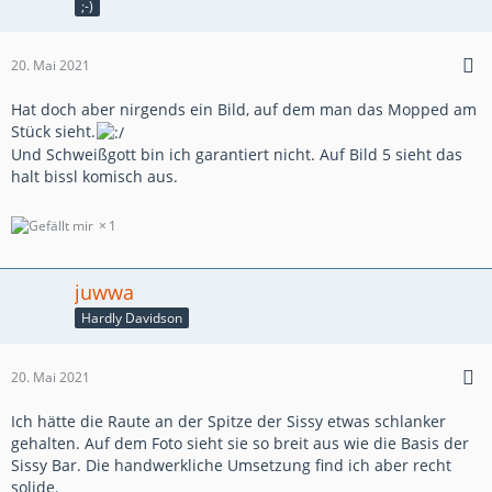
;-)
20. Mai 2021
Hat doch aber nirgends ein Bild, auf dem man das Mopped am
Stück sieht.
Und Schweißgott bin ich garantiert nicht. Auf Bild 5 sieht das
halt bissl komisch aus.
1
juwwa
Hardly Davidson
20. Mai 2021
Ich hätte die Raute an der Spitze der Sissy etwas schlanker
gehalten. Auf dem Foto sieht sie so breit aus wie die Basis der
Sissy Bar. Die handwerkliche Umsetzung find ich aber recht
solide.