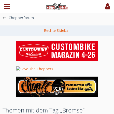
Chopperforum
Themen mit dem Tag „Bremse“