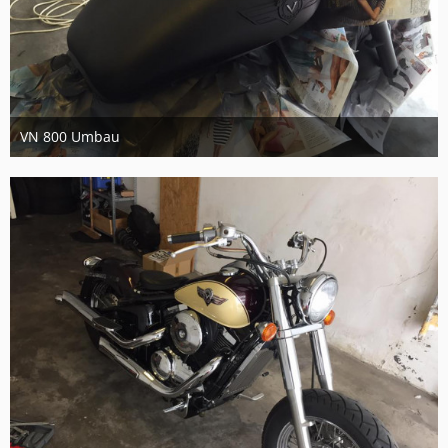
VN 800 Umbau
11. September 2017