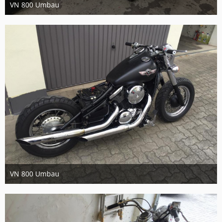
VN 800 Umbau
11. September 2017
6
VN 800 Umbau
11. September 2017