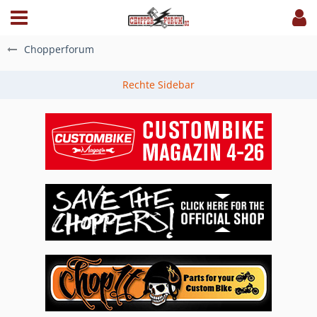
Chopperforum