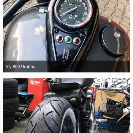
VN 800 Umbau
11. September 2017