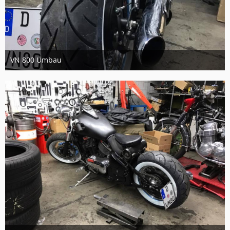
VN 800 Umbau
11. September 2017