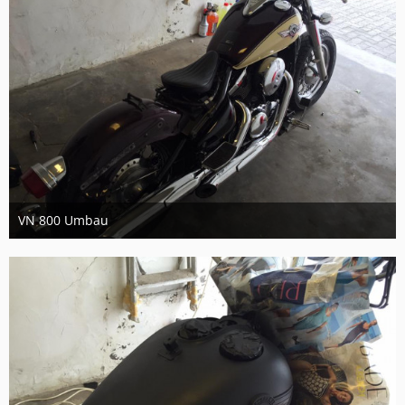
VN 800 Umbau
11. September 2017