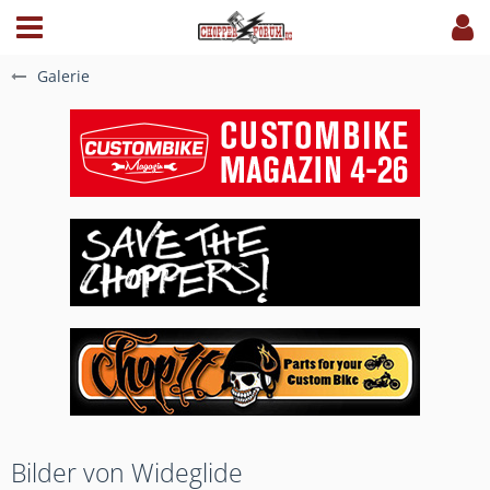
Galerie
Bilder von Wideglide