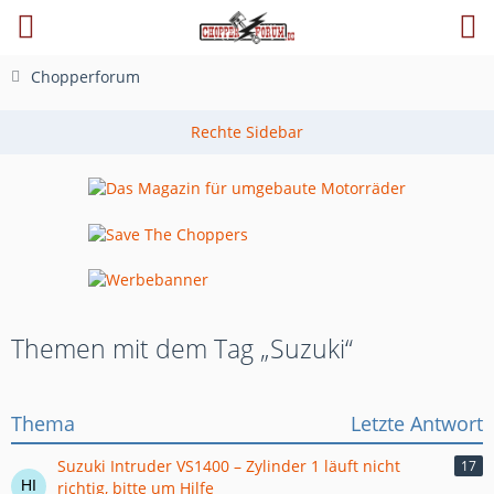
Chopperforum
Themen mit dem Tag „Suzuki“
Thema
Letzte Antwort
Suzuki Intruder VS1400 – Zylinder 1 läuft nicht
17
richtig, bitte um Hilfe