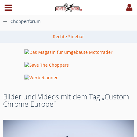
Chopperforum
Bilder und Videos mit dem Tag „Custom
Chrome Europe“