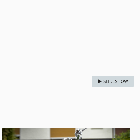
SLIDESHOW