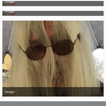
image
3. August 2016
image
3. August 2016
image
3. August 2016