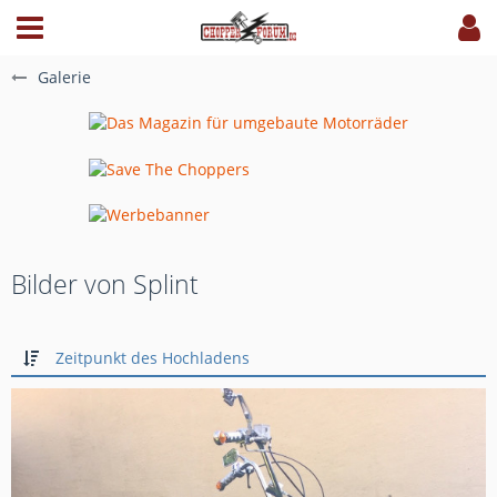
Galerie
Bilder von Splint
Zeitpunkt des Hochladens