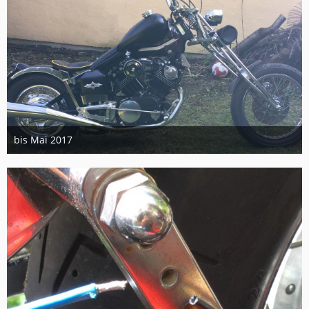
bis Mai 2017
28. Februar 2019
4