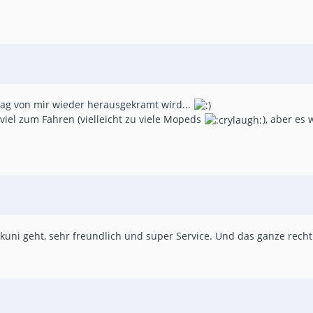
trag von mir wieder herausgekramt wird...
viel zum Fahren (vielleicht zu viele Mopeds
), aber es
i geht, sehr freundlich und super Service. Und das ganze recht