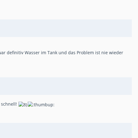
 war definitiv Wasser im Tank und das Problem ist nie wieder
 schnell!