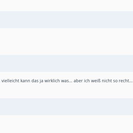
elleicht kann das ja wirklich was... aber ich weiß nicht so recht...