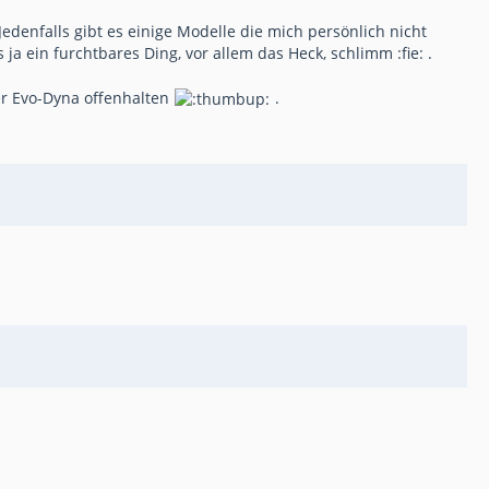
Jedenfalls gibt es einige Modelle die mich persönlich nicht
ja ein furchtbares Ding, vor allem das Heck, schlimm :fie: .
ner Evo-Dyna offenhalten
.