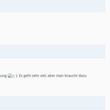
ssung
). Es geht sehr viel, aber man braucht dazu