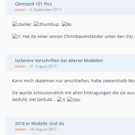
Glemseck 101 Pics
usiron
3. September 2017
Hat da einer seinen Christbaumständer unter den Sitz 
lockerere Vorschriften bei älteren Modellen
usiron
31. August 2017
Kann mich skateman nur anschließen, hatte zweieinhalb Mona
Sie wurde schlussendlich mit allen Eintragungen die sie au
Geduld, viel Geduld...
2018 er Modelle sind da
usiron
24. August 2017