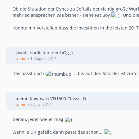
Ob die Mutation der Dynas zu Softails der richtig große Wurf
mehr so ansprechen wie bisher - siehe Fat Boy
. Und die
Könnte mir vorstellen dass die Investition in die letzten 2
Jawoll, endlich in der hOg ;)
usiron
1. August 2017
Das passt doch
...bis auf den Sitz, der ist zum 
meine Kawasaki VN1500 Classic Fi
usiron
22. Juli 2017
Genau, jeder wie er mag
Wenn`s Dir gefällt, dann passt das schon...