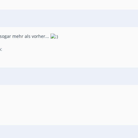
 sogar mehr als vorher...