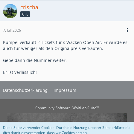
crischa
CFL
7. Juli 2026
Kumpel verkauft 2 Tickets für s Wacken Open Air. Er würde es
auch für weniger als den Originalpreis verkaufen.
Gebe dann die Nummer weiter.
Er ist verlässlich!
Datenschutzerklärung
Impressum
Community-Software:
WoltLab Suite™
Diese Seite verwendet Cookies. Durch die Nutzung unserer Seite erklärst du
dich damit einverstanden, dass wir Cookies setzen.