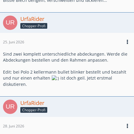
Bissle Blech dengeln, verschweißen und lackieren...
UrfaRider
Chopper-Profi
25. Juni 2026
Sind zwei komplett unterschiedliche abdeckungen. Werde die
Abdeckungen bestellen und den Rahmen anpassen.
Edit: bei Polo 2 kellermann bullet blinker bestellt und bezahlt
und nur einen erhalten
ist doch geil. Jetzt erstmal
diskutieren.
UrfaRider
Chopper-Profi
28. Juni 2026