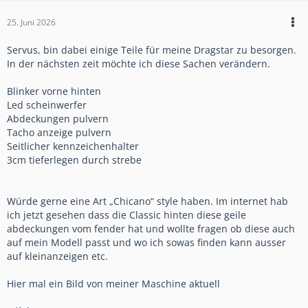
25. Juni 2026
Servus, bin dabei einige Teile für meine Dragstar zu besorgen.
In der nächsten zeit möchte ich diese Sachen verändern.
Blinker vorne hinten
Led scheinwerfer
Abdeckungen pulvern
Tacho anzeige pulvern
Seitlicher kennzeichenhalter
3cm tieferlegen durch strebe
Würde gerne eine Art „Chicano“ style haben. Im internet hab
ich jetzt gesehen dass die Classic hinten diese geile
abdeckungen vom fender hat und wollte fragen ob diese auch
auf mein Modell passt und wo ich sowas finden kann ausser
auf kleinanzeigen etc.
Hier mal ein Bild von meiner Maschine aktuell