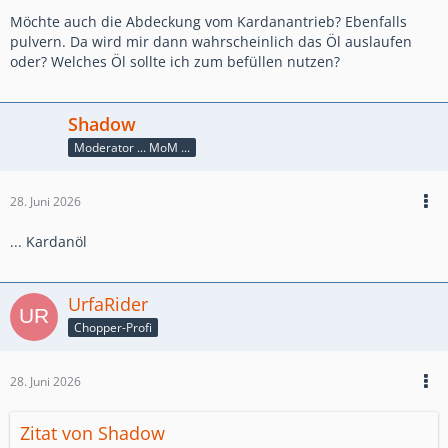
Möchte auch die Abdeckung vom Kardanantrieb? Ebenfalls
pulvern. Da wird mir dann wahrscheinlich das Öl auslaufen
oder? Welches Öl sollte ich zum befüllen nutzen?
Shadow
Moderator ... MoM ...
28. Juni 2026
... Kardanöl
UrfaRider
Chopper-Profi
28. Juni 2026
Zitat von Shadow