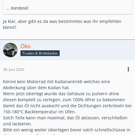
... Kardanöl
Ja klar, aber gibt es da was bestimmtes was ihr empfehlen
könnt?
Öko
Truden & Britbikedoc
28. Juni 2026
Kenne kein Motorrad mit Kadanantrieb welches eine
Abdeckung über dem Kadan hat.
Wenn jetzt überlegt wurde das Gehäuse zu pulvern ohne
diesen komplett zu zerlegen, zum 100% ölfrei zu bekommen
damit das Öl nicht auskocht und die Dichtungen zerbröseln bei
150-180°C Backtemperatur im Ofen.
Solch Teile kann man maximal, das Öl ablassen, verschließen
und lackieren.
Bitte ein wenig weiter überlegen bevor solch schnellschüsse in