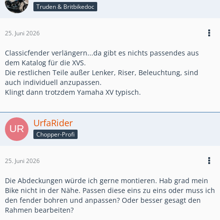
Truden & Britbikedoc
25. Juni 2026
Classicfender verlängern...da gibt es nichts passendes aus
dem Katalog für die XVS.
Die restlichen Teile außer Lenker, Riser, Beleuchtung, sind
auch individuell anzupassen.
Klingt dann trotzdem Yamaha XV typisch.
UrfaRider
Chopper-Profi
25. Juni 2026
Die Abdeckungen würde ich gerne montieren. Hab grad mein
Bike nicht in der Nähe. Passen diese eins zu eins oder muss ich
den fender bohren und anpassen? Oder besser gesagt den
Rahmen bearbeiten?