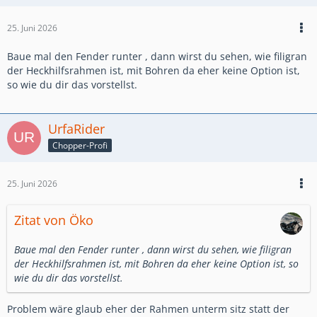
25. Juni 2026
Baue mal den Fender runter , dann wirst du sehen, wie filigran
der Heckhilfsrahmen ist, mit Bohren da eher keine Option ist,
so wie du dir das vorstellst.
UrfaRider
Chopper-Profi
25. Juni 2026
Zitat von Öko
Baue mal den Fender runter , dann wirst du sehen, wie filigran
der Heckhilfsrahmen ist, mit Bohren da eher keine Option ist, so
wie du dir das vorstellst.
Problem wäre glaub eher der Rahmen unterm sitz statt der