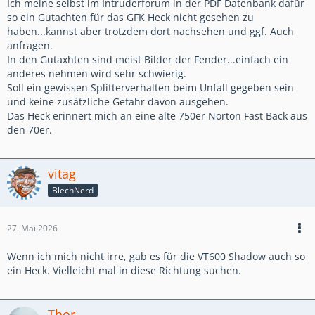
Ich meine selbst im Intruderforum in der PDF Datenbank dafür
so ein Gutachten für das GFK Heck nicht gesehen zu
haben...kannst aber trotzdem dort nachsehen und ggf. Auch
anfragen.
In den Gutaxhten sind meist Bilder der Fender...einfach ein
anderes nehmen wird sehr schwierig.
Soll ein gewissen Splitterverhalten beim Unfall gegeben sein
und keine zusätzliche Gefahr davon ausgehen.
Das Heck erinnert mich an eine alte 750er Norton Fast Back aus
den 70er.
vitag
BlechNerd
27. Mai 2026
Wenn ich mich nicht irre, gab es für die VT600 Shadow auch so
ein Heck. Vielleicht mal in diese Richtung suchen.
Thor