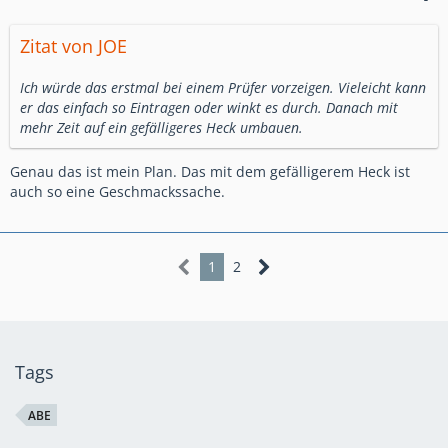
Zitat von JOE
Ich würde das erstmal bei einem Prüfer vorzeigen. Vieleicht kann
er das einfach so Eintragen oder winkt es durch. Danach mit
mehr Zeit auf ein gefälligeres Heck umbauen.
Genau das ist mein Plan. Das mit dem gefälligerem Heck ist
auch so eine Geschmackssache.
1
2
Tags
ABE