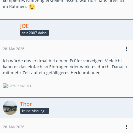
komplettes Fahrzeug erstellen lassen, war durchaus preislich
im Rahmen.
JOE
seit 2007 dabei
28. Mai 2026
Ich würde das erstmal bei einem Prüfer vorzeigen. Vieleicht
kann er das einfach so Eintragen oder winkt es durch. Danach
mit mehr Zeit auf ein gefälligeres Heck umbauen.
1
Thor
keine Ahnung...
28. Mai 2026