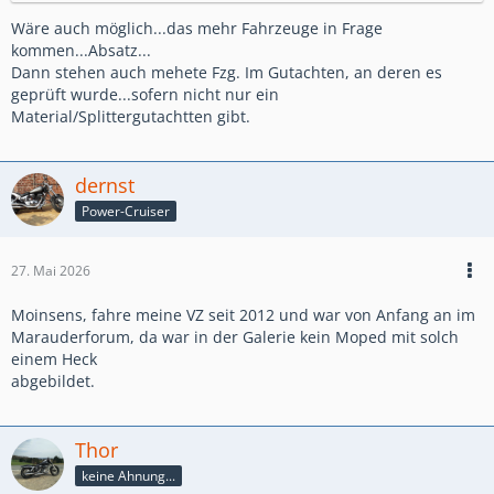
Wäre auch möglich...das mehr Fahrzeuge in Frage
kommen...Absatz...
Dann stehen auch mehete Fzg. Im Gutachten, an deren es
geprüft wurde...sofern nicht nur ein
Material/Splittergutachtten gibt.
dernst
Power-Cruiser
27. Mai 2026
Moinsens, fahre meine VZ seit 2012 und war von Anfang an im
Marauderforum, da war in der Galerie kein Moped mit solch
einem Heck
abgebildet.
Thor
keine Ahnung...