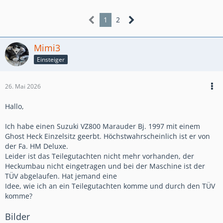
1
2
Mimi3
Einsteiger
26. Mai 2026
Hallo,
Ich habe einen Suzuki VZ800 Marauder Bj. 1997 mit einem
Ghost Heck Einzelsitz geerbt. Höchstwahrscheinlich ist er von
der Fa. HM Deluxe.
Leider ist das Teilegutachten nicht mehr vorhanden, der
Heckumbau nicht eingetragen und bei der Maschine ist der
TÜV abgelaufen. Hat jemand eine
Idee, wie ich an ein Teilegutachten komme und durch den TÜV
komme?
Bilder