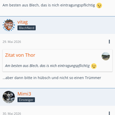
Am besten aus Blech, das is nich eintragungspflichtig
vitag
BlechNerd
29. Mai 2026
Zitat von Thor
Am besten aus Blech, das is nich eintragungspflichtig
…aber dann bitte in hübsch und nicht so einen Trümmer
Mimi3
Einsteiger
30. Mai 2026