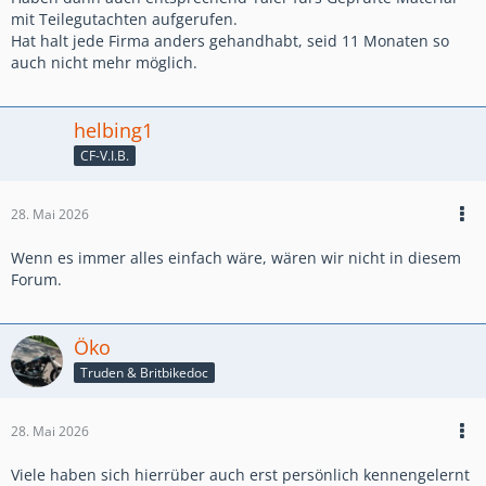
mit Teilegutachten aufgerufen.
Hat halt jede Firma anders gehandhabt, seid 11 Monaten so
auch nicht mehr möglich.
helbing1
CF-V.I.B.
28. Mai 2026
Wenn es immer alles einfach wäre, wären wir nicht in diesem
Forum.
Öko
Truden & Britbikedoc
28. Mai 2026
Viele haben sich hierrüber auch erst persönlich kennengelernt