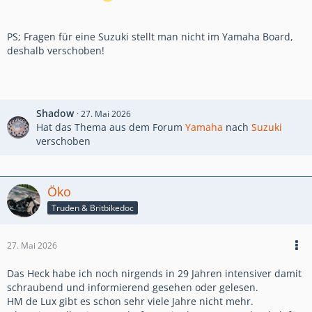
PS; Fragen für eine Suzuki stellt man nicht im Yamaha Board,
deshalb verschoben!
Shadow
27. Mai 2026
Hat das Thema aus dem Forum
Yamaha
nach
Suzuki
verschoben
Öko
Truden & Britbikedoc
27. Mai 2026
Das Heck habe ich noch nirgends in 29 Jahren intensiver damit
schraubend und informierend gesehen oder gelesen.
HM de Lux gibt es schon sehr viele Jahre nicht mehr.