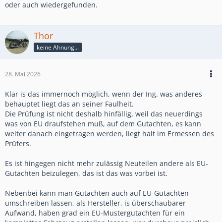
oder auch wiedergefunden.
Thor
keine Ahnung...
28. Mai 2026
Klar is das immernoch möglich, wenn der Ing. was anderes
behauptet liegt das an seiner Faulheit.
Die Prüfung ist nicht deshalb hinfällig, weil das neuerdings
was von EU draufstehen muß, auf dem Gutachten, es kann
weiter danach eingetragen werden, liegt halt im Ermessen des
Prüfers.
Es ist hingegen nicht mehr zulässig Neuteilen andere als EU-
Gutachten beizulegen, das ist das was vorbei ist.
Nebenbei kann man Gutachten auch auf EU-Gutachten
umschreiben lassen, als Hersteller, is überschaubarer
Aufwand, haben grad ein EU-Mustergutachten für ein