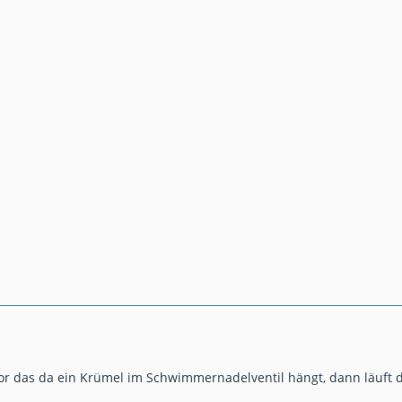
 das da ein Krümel im Schwimmernadelventil hängt, dann läuft die