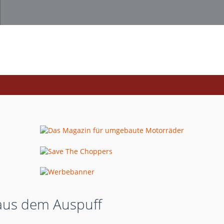
 aus dem Auspuff