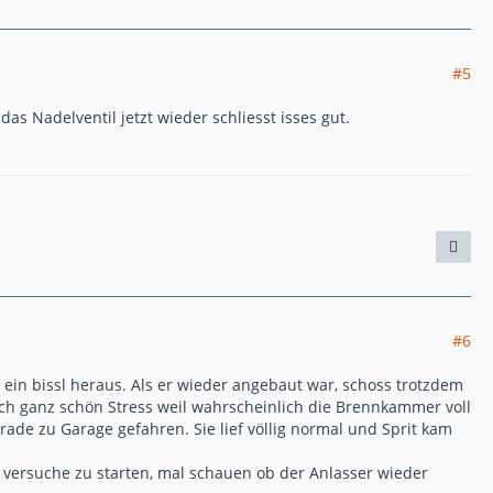
#5
 Nadelventil jetzt wieder schliesst isses gut.
#6
 ein bissl heraus. Als er wieder angebaut war, schoss trotzdem
auch ganz schön Stress weil wahrscheinlich die Brennkammer voll
rade zu Garage gefahren. Sie lief völlig normal und Sprit kam
versuche zu starten, mal schauen ob der Anlasser wieder