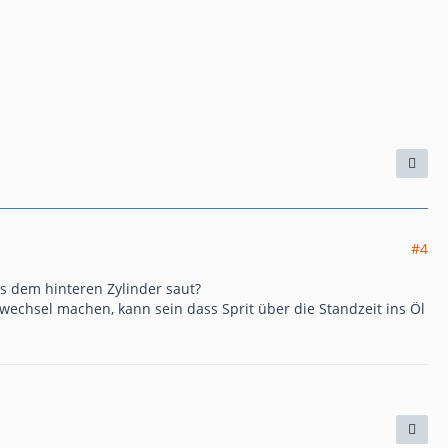
#4
aus dem hinteren Zylinder saut?
wechsel machen, kann sein dass Sprit über die Standzeit ins Öl