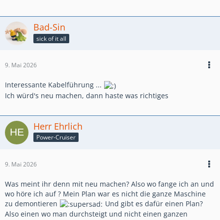
Bad-Sin
sick of it all
9. Mai 2026
Interessante Kabelführung ...
Ich würd's neu machen, dann haste was richtiges
Herr Ehrlich
Power-Cruiser
9. Mai 2026
Was meint ihr denn mit neu machen? Also wo fange ich an und
wo höre ich auf ? Mein Plan war es nicht die ganze Maschine
zu demontieren
Und gibt es dafür einen Plan?
Also einen wo man durchsteigt und nicht einen ganzen