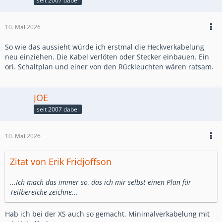
seit 2007 dabei
10. Mai 2026
So wie das aussieht würde ich erstmal die Heckverkabelung
neu einziehen. Die Kabel verlöten oder Stecker einbauen. Ein
ori. Schaltplan und einer von den Rückleuchten wären ratsam.
JOE
seit 2007 dabei
10. Mai 2026
Zitat von Erik Fridjoffson
...Ich mach das immer so, das ich mir selbst einen Plan für
Teilbereiche zeichne...
Hab ich bei der XS auch so gemacht. Minimalverkabelung mit