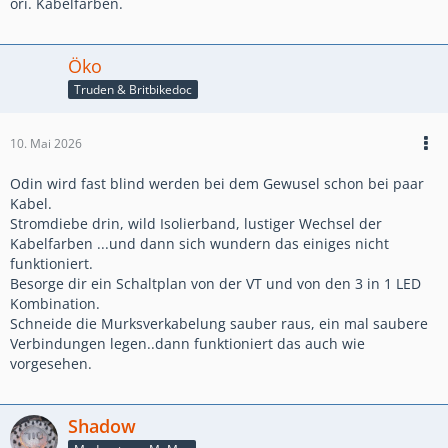
ori. Kabelfarben.
Öko
Truden & Britbikedoc
10. Mai 2026
Odin wird fast blind werden bei dem Gewusel schon bei paar
Kabel.
Stromdiebe drin, wild Isolierband, lustiger Wechsel der
Kabelfarben ...und dann sich wundern das einiges nicht
funktioniert.
Besorge dir ein Schaltplan von der VT und von den 3 in 1 LED
Kombination.
Schneide die Murksverkabelung sauber raus, ein mal saubere
Verbindungen legen..dann funktioniert das auch wie
vorgesehen.
Shadow