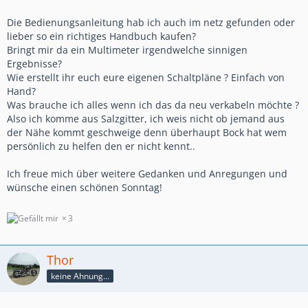
Die Bedienungsanleitung hab ich auch im netz gefunden oder
lieber so ein richtiges Handbuch kaufen?
Bringt mir da ein Multimeter irgendwelche sinnigen
Ergebnisse?
Wie erstellt ihr euch eure eigenen Schaltpläne ? Einfach von
Hand?
Was brauche ich alles wenn ich das da neu verkabeln möchte ?
Also ich komme aus Salzgitter, ich weis nicht ob jemand aus
der Nähe kommt geschweige denn überhaupt Bock hat wem
persönlich zu helfen den er nicht kennt..
Ich freue mich über weitere Gedanken und Anregungen und
wünsche einen schönen Sonntag!
3
Thor
keine Ahnung...