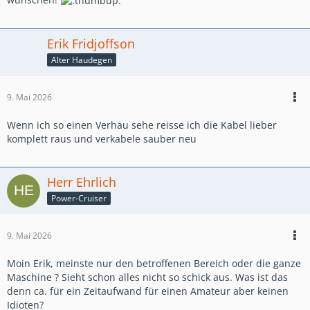
Erik Fridjoffson
Alter Haudegen
9. Mai 2026
Wenn ich so einen Verhau sehe reisse ich die Kabel lieber
komplett raus und verkabele sauber neu
Herr Ehrlich
Power-Cruiser
9. Mai 2026
Moin Erik, meinste nur den betroffenen Bereich oder die ganze
Maschine ? Sieht schon alles nicht so schick aus. Was ist das
denn ca. für ein Zeitaufwand für einen Amateur aber keinen
Idioten?