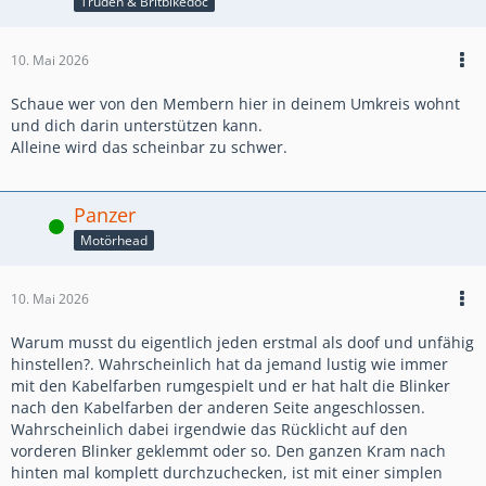
Truden & Britbikedoc
10. Mai 2026
Schaue wer von den Membern hier in deinem Umkreis wohnt
und dich darin unterstützen kann.
Alleine wird das scheinbar zu schwer.
Panzer
Online
Motörhead
10. Mai 2026
Warum musst du eigentlich jeden erstmal als doof und unfähig
hinstellen?. Wahrscheinlich hat da jemand lustig wie immer
mit den Kabelfarben rumgespielt und er hat halt die Blinker
nach den Kabelfarben der anderen Seite angeschlossen.
Wahrscheinlich dabei irgendwie das Rücklicht auf den
vorderen Blinker geklemmt oder so. Den ganzen Kram nach
hinten mal komplett durchzuchecken, ist mit einer simplen