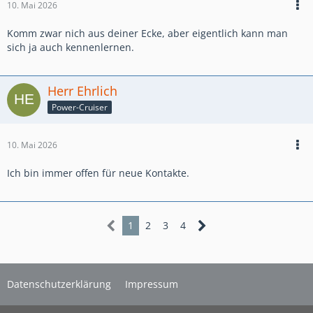
10. Mai 2026
Komm zwar nich aus deiner Ecke, aber eigentlich kann man
sich ja auch kennenlernen.
Herr Ehrlich
Power-Cruiser
10. Mai 2026
Ich bin immer offen für neue Kontakte.
1
2
3
4
Datenschutzerklärung
Impressum