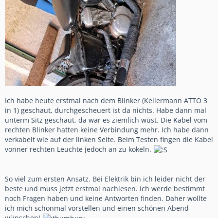
Ich habe heute erstmal nach dem Blinker (Kellermann ATTO 3
in 1) geschaut, durchgescheuert ist da nichts. Habe dann mal
unterm Sitz geschaut, da war es ziemlich wüst. Die Kabel vom
rechten Blinker hatten keine Verbindung mehr. Ich habe dann
verkabelt wie auf der linken Seite. Beim Testen fingen die Kabel
vonner rechten Leuchte jedoch an zu kokeln.
So viel zum ersten Ansatz.
Bei Elektrik bin ich leider nicht der
beste und muss jetzt erstmal nachlesen. Ich werde bestimmt
noch Fragen haben und keine Antworten finden. Daher wollte
ich mich schonmal vorstellen und einen schönen Abend
wünschen!