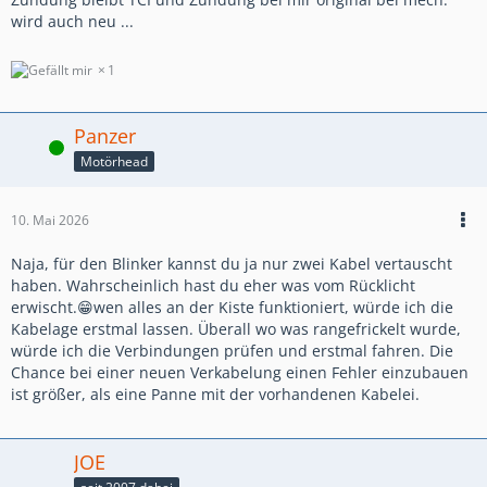
wird auch neu ...
1
Panzer
Online
Motörhead
10. Mai 2026
Naja, für den Blinker kannst du ja nur zwei Kabel vertauscht
haben. Wahrscheinlich hast du eher was vom Rücklicht
erwischt.😁wen alles an der Kiste funktioniert, würde ich die
Kabelage erstmal lassen. Überall wo was rangefrickelt wurde,
würde ich die Verbindungen prüfen und erstmal fahren. Die
Chance bei einer neuen Verkabelung einen Fehler einzubauen
ist größer, als eine Panne mit der vorhandenen Kabelei.
JOE