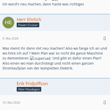
Ich würd's neu machen, dann haste was richtiges
Herr Ehrlich
Power-Cruiser
9. Mai 2026
Was meint ihr denn mit neu machen? Also wo fange ich an und
wo höre ich auf ? Mein Plan war es nicht die ganze Maschine
zu demontieren
Und gibt es dafür einen Plan?
Also einen wo man durchsteigt und nicht einen ganzen
Stromlaufplan von der kompletten Elektrik.
Erik Fridjoffson
Alter Haudegen
10. Mai 2026