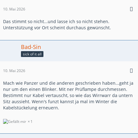
10. Mai 2026
Das stimmt so nicht...und lasse ich so nicht stehen.
Unterstützung vor Ort scheint durchaus gewünscht.
Bad-Sin
sick of it all
10. Mai 2026
Mach wie Panzer und die anderen geschrieben haben...geht ja
nur um den einen Blinker. Mit ner Prüflampe durchmessen.
Bestimmt nur Kabel vertauscht, so wie das Wirrwarr da untern
Sitz aussieht. Wenn's funzt kannst ja mal im Winter die
Kabelstückelung erneuern.
1