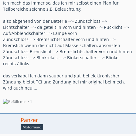
Ich mach das immer so, das ich mir selbst einen Plan für
Teilbereiche zeichne z.B. Beleuchtung
also abgehend von der Batterie --> Zündschloss -->
Lichtschalter --> da geteilt in Vorn und hinten --> Rücklicht -->
Auf/Abblendschalter --> Lampe vorn
Zündschloss --> Bremslichtschalter vorn und hinten -->
Bremslicht,wenn die nicht auf Masse schalten, ansonsten
Zündschloss Bremslicht --> Bremslichtschalter vorn und hinten
Zündschloss --> Blinkrelais ---> Binkerschalter ---> Blinker
rechts / links
das verkabel ich dann sauber und gut, bei elektronischer
Zündung bleibt TCI und Zündung bei mir original bei mech.
wird auch neu ...
1
Panzer
Motörhead