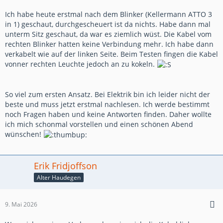
Ich habe heute erstmal nach dem Blinker (Kellermann ATTO 3
in 1) geschaut, durchgescheuert ist da nichts. Habe dann mal
unterm Sitz geschaut, da war es ziemlich wüst. Die Kabel vom
rechten Blinker hatten keine Verbindung mehr. Ich habe dann
verkabelt wie auf der linken Seite. Beim Testen fingen die Kabel
vonner rechten Leuchte jedoch an zu kokeln.
So viel zum ersten Ansatz.
Bei Elektrik bin ich leider nicht der
beste und muss jetzt erstmal nachlesen. Ich werde bestimmt
noch Fragen haben und keine Antworten finden. Daher wollte
ich mich schonmal vorstellen und einen schönen Abend
wünschen!
Erik Fridjoffson
Alter Haudegen
9. Mai 2026