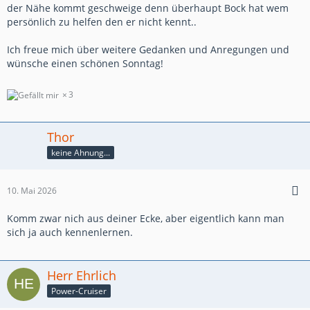
der Nähe kommt geschweige denn überhaupt Bock hat wem
persönlich zu helfen den er nicht kennt..
Ich freue mich über weitere Gedanken und Anregungen und
wünsche einen schönen Sonntag!
3
Thor
keine Ahnung...
10. Mai 2026
Komm zwar nich aus deiner Ecke, aber eigentlich kann man
sich ja auch kennenlernen.
Herr Ehrlich
Power-Cruiser