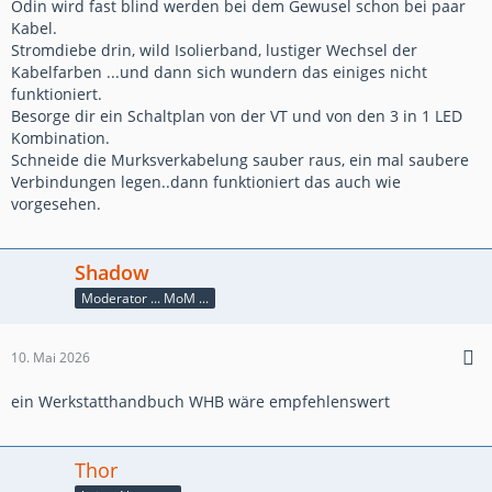
Odin wird fast blind werden bei dem Gewusel schon bei paar
Kabel.
Stromdiebe drin, wild Isolierband, lustiger Wechsel der
Kabelfarben ...und dann sich wundern das einiges nicht
funktioniert.
Besorge dir ein Schaltplan von der VT und von den 3 in 1 LED
Kombination.
Schneide die Murksverkabelung sauber raus, ein mal saubere
Verbindungen legen..dann funktioniert das auch wie
vorgesehen.
Shadow
Moderator ... MoM ...
10. Mai 2026
ein Werkstatthandbuch WHB wäre empfehlenswert
Thor