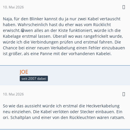
10. Mai 2026
Naja, für den Blinker kannst du ja nur zwei Kabel vertauscht
haben. Wahrscheinlich hast du eher was vom Rücklicht
erwischt.😁wen alles an der Kiste funktioniert, würde ich die
Kabelage erstmal lassen. Überall wo was rangefrickelt wurde,
würde ich die Verbindungen prüfen und erstmal fahren. Die
Chance bei einer neuen Verkabelung einen Fehler einzubauen
ist größer, als eine Panne mit der vorhandenen Kabelei.
JOE
seit 2007 dabei
10. Mai 2026
So wie das aussieht würde ich erstmal die Heckverkabelung
neu einziehen. Die Kabel verlöten oder Stecker einbauen. Ein
ori. Schaltplan und einer von den Rückleuchten wären ratsam.