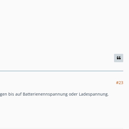
#23
angen bis auf Batterienennspannung oder Ladespannung.