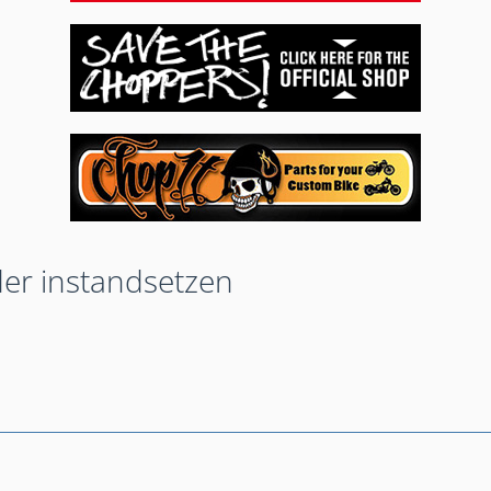
er instandsetzen