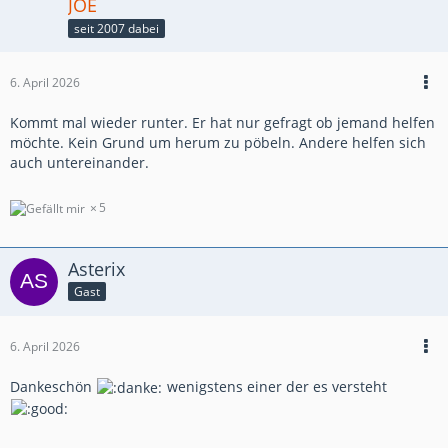
JOE
seit 2007 dabei
6. April 2026
Kommt mal wieder runter. Er hat nur gefragt ob jemand helfen
möchte. Kein Grund um herum zu pöbeln. Andere helfen sich
auch untereinander.
5
Asterix
Gast
6. April 2026
Dankeschön
wenigstens einer der es versteht