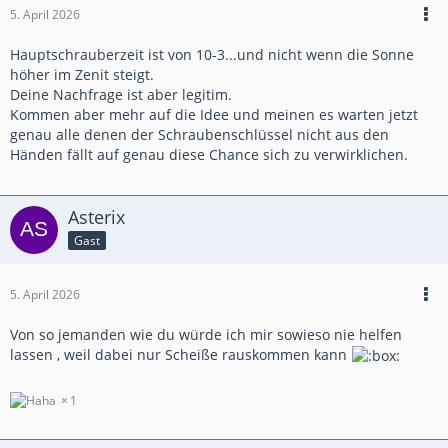
5. April 2026
Hauptschrauberzeit ist von 10-3...und nicht wenn die Sonne
höher im Zenit steigt.
Deine Nachfrage ist aber legitim.
Kommen aber mehr auf die Idee und meinen es warten jetzt
genau alle denen der Schraubenschlüssel nicht aus den
Händen fällt auf genau diese Chance sich zu verwirklichen.
Asterix
Gast
5. April 2026
Von so jemanden wie du würde ich mir sowieso nie helfen
lassen , weil dabei nur Scheiße rauskommen kann
1