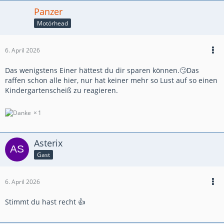
Panzer
Motörhead
6. April 2026
Das wenigstens Einer hättest du dir sparen können.🙄Das
raffen schon alle hier, nur hat keiner mehr so Lust auf so einen
Kindergartenscheiß zu reagieren.
1
Asterix
Gast
6. April 2026
Stimmt du hast recht 👍