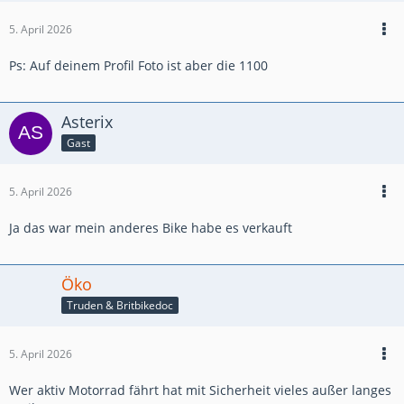
5. April 2026
Ps: Auf deinem Profil Foto ist aber die 1100
Asterix
Gast
5. April 2026
Ja das war mein anderes Bike habe es verkauft
Öko
Truden & Britbikedoc
5. April 2026
Wer aktiv Motorrad fährt hat mit Sicherheit vieles außer langes