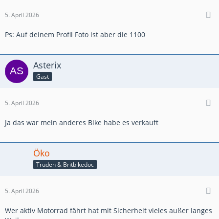
5. April 2026
Ps: Auf deinem Profil Foto ist aber die 1100
Asterix
Gast
5. April 2026
Ja das war mein anderes Bike habe es verkauft
Öko
Truden & Britbikedoc
5. April 2026
Wer aktiv Motorrad fährt hat mit Sicherheit vieles außer langes