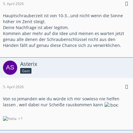
5. April 2026
Hauptschrauberzeit ist von 10-3...und nicht wenn die Sonne
höher im Zenit steigt.
Deine Nachfrage ist aber legitim.
Kommen aber mehr auf die Idee und meinen es warten jetzt
genau alle denen der Schraubenschlüssel nicht aus den
Händen fällt auf genau diese Chance sich zu verwirklichen.
Asterix
Gast
5. April 2026
Von so jemanden wie du würde ich mir sowieso nie helfen
lassen , weil dabei nur Scheiße rauskommen kann
1