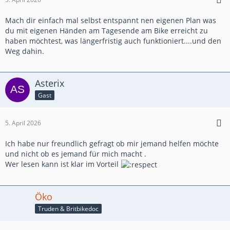
Mach dir einfach mal selbst entspannt nen eigenen Plan was
du mit eigenen Händen am Tagesende am Bike erreicht zu
haben möchtest, was längerfristig auch funktioniert....und den
Weg dahin.
Asterix
Gast
5. April 2026
Ich habe nur freundlich gefragt ob mir jemand helfen möchte
und nicht ob es jemand für mich macht .
Wer lesen kann ist klar im Vorteil
Öko
Truden & Britbikedoc