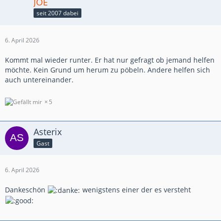
JOE
seit 2007 dabei
6. April 2026
Kommt mal wieder runter. Er hat nur gefragt ob jemand helfen
möchte. Kein Grund um herum zu pöbeln. Andere helfen sich
auch untereinander.
5
Asterix
Gast
6. April 2026
Dankeschön
wenigstens einer der es versteht