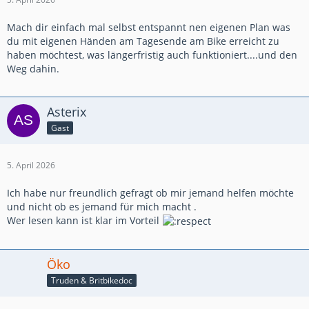
Mach dir einfach mal selbst entspannt nen eigenen Plan was
du mit eigenen Händen am Tagesende am Bike erreicht zu
haben möchtest, was längerfristig auch funktioniert....und den
Weg dahin.
Asterix
Gast
5. April 2026
Ich habe nur freundlich gefragt ob mir jemand helfen möchte
und nicht ob es jemand für mich macht .
Wer lesen kann ist klar im Vorteil
Öko
Truden & Britbikedoc