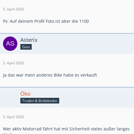
5. April 2026
Ps: Auf deinem Profil Foto ist aber die 1100
Asterix
Gast
5. April 2026
Ja das war mein anderes Bike habe es verkauft
Öko
Truden & Britbikedoc
5. April 2026
Wer aktiv Motorrad fährt hat mit Sicherheit vieles außer langes