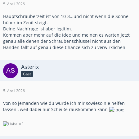
5. April 2026
Hauptschrauberzeit ist von 10-3...und nicht wenn die Sonne
höher im Zenit steigt.
Deine Nachfrage ist aber legitim.
Kommen aber mehr auf die Idee und meinen es warten jetzt
genau alle denen der Schraubenschlüssel nicht aus den
Händen fällt auf genau diese Chance sich zu verwirklichen.
Asterix
Gast
5. April 2026
Von so jemanden wie du würde ich mir sowieso nie helfen
lassen , weil dabei nur Scheiße rauskommen kann
1