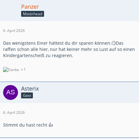
Panzer
Motörhead
6. April 2026
Das wenigstens Einer hättest du dir sparen können.🙄Das
raffen schon alle hier, nur hat keiner mehr so Lust auf so einen
Kindergartenscheiß zu reagieren.
1
Asterix
Gast
6. April 2026
Stimmt du hast recht 👍