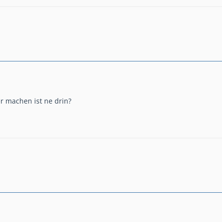
ber machen ist ne drin?