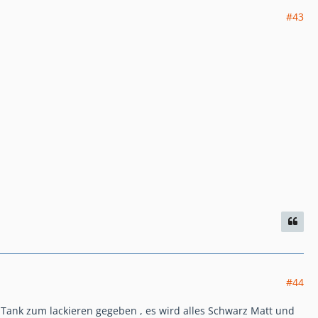
#43
#44
Tank zum lackieren gegeben , es wird alles Schwarz Matt und