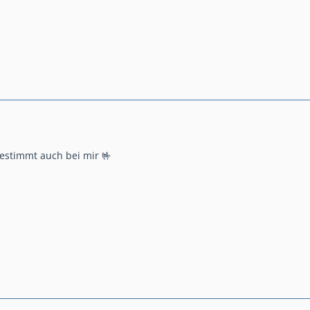
estimmt auch bei mir 🤟