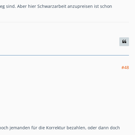
weg sind. Aber hier Schwarzarbeit anzupreisen ist schon
#48
r noch jemanden für die Korrektur bezahlen, oder dann doch