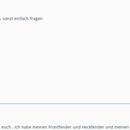
 sonst einfach fragen
 euch , ich habe meinen Frontfender und Heckfender und meinen 