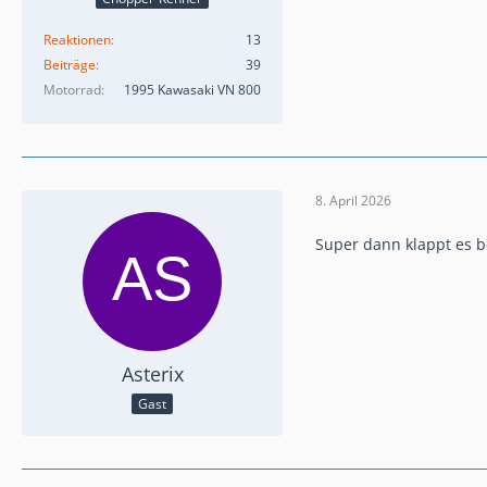
Reaktionen
13
Beiträge
39
Motorrad
1995 Kawasaki VN 800
8. April 2026
Super dann klappt es b
Asterix
Gast