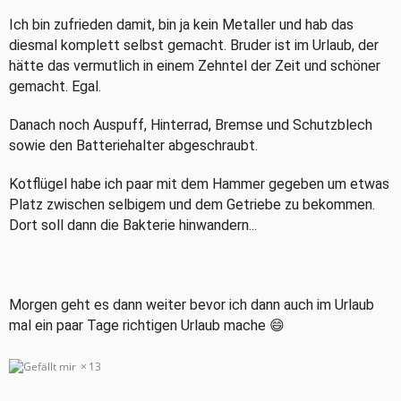
Ich bin zufrieden damit, bin ja kein Metaller und hab das
diesmal komplett selbst gemacht. Bruder ist im Urlaub, der
hätte das vermutlich in einem Zehntel der Zeit und schöner
gemacht. Egal.
Danach noch Auspuff, Hinterrad, Bremse und Schutzblech
sowie den Batteriehalter abgeschraubt.
Kotflügel habe ich paar mit dem Hammer gegeben um etwas
Platz zwischen selbigem und dem Getriebe zu bekommen.
Dort soll dann die Bakterie hinwandern...
Morgen geht es dann weiter bevor ich dann auch im Urlaub
mal ein paar Tage richtigen Urlaub mache 😄
13