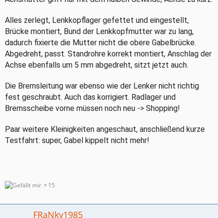
Alles zerlegt, Lenkkopflager gefettet und eingestellt,
Brücke montiert, Bund der Lenkkopfmutter war zu lang,
dadurch fixierte die Mutter nicht die obere Gabelbrücke.
Abgedreht, passt. Standrohre korrekt montiert, Anschlag der
Achse ebenfalls um 5 mm abgedreht, sitzt jetzt auch.
Die Bremsleitung war ebenso wie der Lenker nicht richtig
fest geschraubt. Auch das korrigiert. Radlager und
Bremsscheibe vorne müssen noch neu -> Shopping!
Paar weitere Kleinigkeiten angeschaut, anschließend kurze
Testfahrt: super, Gabel kippelt nicht mehr!
15
FRaNky1985