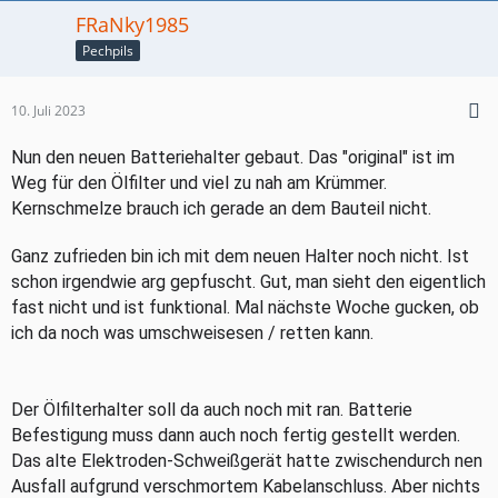
FRaNky1985
Pechpils
10. Juli 2023
Nun den neuen Batteriehalter gebaut. Das "original" ist im
Weg für den Ölfilter und viel zu nah am Krümmer.
Kernschmelze brauch ich gerade an dem Bauteil nicht.
Ganz zufrieden bin ich mit dem neuen Halter noch nicht. Ist
schon irgendwie arg gepfuscht. Gut, man sieht den eigentlich
fast nicht und ist funktional. Mal nächste Woche gucken, ob
ich da noch was umschweisesen / retten kann.
Der Ölfilterhalter soll da auch noch mit ran. Batterie
Befestigung muss dann auch noch fertig gestellt werden.
Das alte Elektroden-Schweißgerät hatte zwischendurch nen
Ausfall aufgrund verschmortem Kabelanschluss. Aber nichts