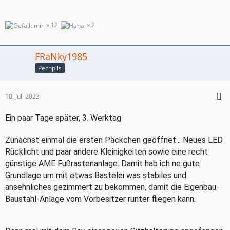
12
2
FRaNky1985
Pechpils
10. Juli 2023
Ein paar Tage später, 3. Werktag
Zunächst einmal die ersten Päckchen geöffnet... Neues LED
Rücklicht und paar andere Kleinigkeiten sowie eine recht
günstige AME Fußrastenanlage. Damit hab ich ne gute
Grundlage um mit etwas Bastelei was stabiles und
ansehnliches gezimmert zu bekommen, damit die Eigenbau-
Baustahl-Anlage vom Vorbesitzer runter fliegen kann.