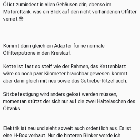
Öl ist zumindest in allen Gehäusen drin, ebenso im
Motoröltank, was ein Blick auf den nicht vorhandenen Ölfilter
verriet.😳
Kommt dann gleich ein Adapter für ne normale
Ölfilterpatrone in den Kreislauf.
Kette ist fast so steif wie der Rahmen, das Kettenblatt
wäre so noch paar Kilometer brauchbar gewesen, kommt
aber dann gleich mit neu sowie das Getriebe-Ritzel auch.
Sitzbefestigung wird anders gelöst werden müssen,
momentan stützt der sich nur auf die zwei Haltelaschen des
Öltanks.
Elektrik ist neu und sieht soweit auch ordentlich aus. Es ist
eine H-Box verbaut. Nur die hinteren Blinker werde ich