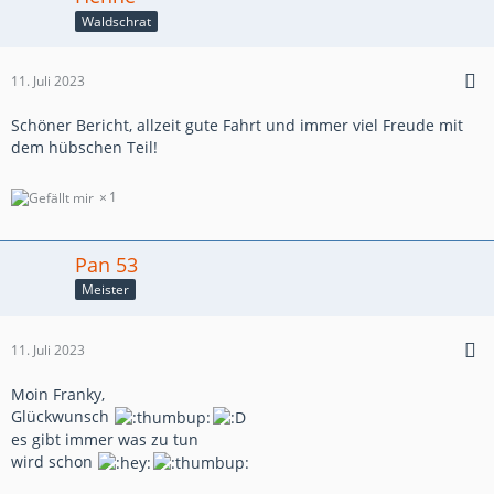
Waldschrat
11. Juli 2023
Schöner Bericht, allzeit gute Fahrt und immer viel Freude mit
dem hübschen Teil!
1
Pan 53
Meister
11. Juli 2023
Moin Franky,
Glückwunsch
es gibt immer was zu tun
wird schon