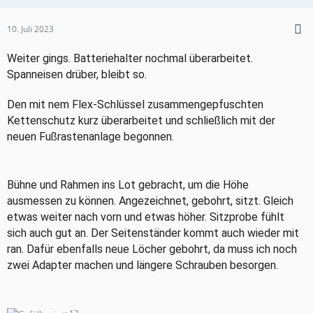
10. Juli 2023
Weiter gings. Batteriehalter nochmal überarbeitet.
Spanneisen drüber, bleibt so.
Den mit nem Flex-Schlüssel zusammengepfuschten
Kettenschutz kurz überarbeitet und schließlich mit der
neuen Fußrastenanlage begonnen.
Bühne und Rahmen ins Lot gebracht, um die Höhe
ausmessen zu können. Angezeichnet, gebohrt, sitzt. Gleich
etwas weiter nach vorn und etwas höher. Sitzprobe fühlt
sich auch gut an. Der Seitenständer kommt auch wieder mit
ran. Dafür ebenfalls neue Löcher gebohrt, da muss ich noch
zwei Adapter machen und längere Schrauben besorgen.