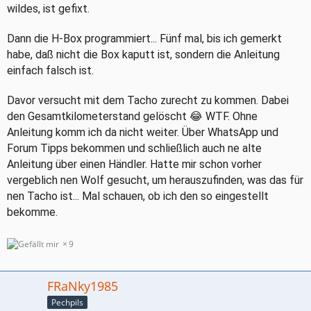
wildes, ist gefixt.
Dann die H-Box programmiert... Fünf mal, bis ich gemerkt
habe, daß nicht die Box kaputt ist, sondern die Anleitung
einfach falsch ist.
Davor versucht mit dem Tacho zurecht zu kommen. Dabei
den Gesamtkilometerstand gelöscht 😂 WTF. Ohne
Anleitung komm ich da nicht weiter. Über WhatsApp und
Forum Tipps bekommen und schließlich auch ne alte
Anleitung über einen Händler. Hatte mir schon vorher
vergeblich nen Wolf gesucht, um herauszufinden, was das für
nen Tacho ist... Mal schauen, ob ich den so eingestellt
bekomme.
9
FRaNky1985
Pechpils