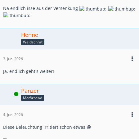
Na endlich isse aus der Versenkung
Henne
Waldschrat
3. Juni 2026
Ja, endlich geht's weiter!
Panzer
Online
Motörhead
4. Juni 2026
Diese Beleuchtung irritiert schon etwas.😁