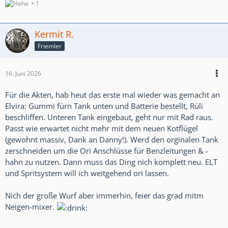
1
Kermit R.
Friemler
16. Juni 2026
Für die Akten, hab heut das erste mal wieder was gemacht an
Elvira: Gummi fürn Tank unten und Batterie bestellt, Rüli
beschliffen. Unteren Tank eingebaut, geht nur mit Rad raus.
Passt wie erwartet nicht mehr mit dem neuen Kotflügel
(gewohnt massiv, Dank an Danny!). Werd den orginalen Tank
zerschneiden um die Ori Anschlüsse für Benzleitungen & -
hahn zu nutzen. Dann muss das Ding nich komplett neu. ELT
und Spritsystem will ich weitgehend ori lassen.
Nich der große Wurf aber immerhin, feier das grad mitm
Neigen-mixer.