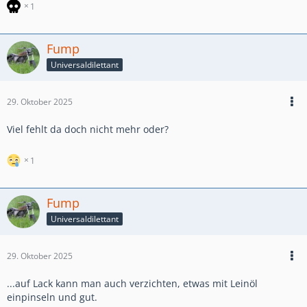
1
Fump
Universaldilettant
29. Oktober 2025
Viel fehlt da doch nicht mehr oder?
1
Fump
Universaldilettant
29. Oktober 2025
...auf Lack kann man auch verzichten, etwas mit Leinöl
einpinseln und gut.