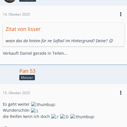
14. Oktober 2025
Zitat von lisser
wasn das da hinten für ne Softail im Hintergrund? Deine? 😉
Verkauft Daniel gerade in Teilen...
Pan 53
Meister
15. Oktober 2025
Es geht weiter
Wunderschön
die Reifen kenn ich doch