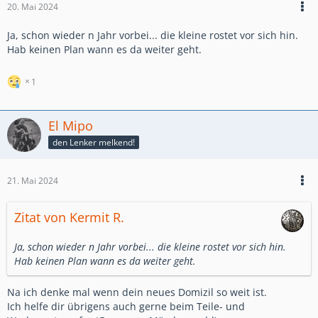
20. Mai 2024
Ja, schon wieder n Jahr vorbei... die kleine rostet vor sich hin.
Hab keinen Plan wann es da weiter geht.
1
El Mipo
den Lenker melkend!
21. Mai 2024
Zitat von Kermit R.
Ja, schon wieder n Jahr vorbei... die kleine rostet vor sich hin.
Hab keinen Plan wann es da weiter geht.
Na ich denke mal wenn dein neues Domizil so weit ist.
Ich helfe dir übrigens auch gerne beim Teile- und