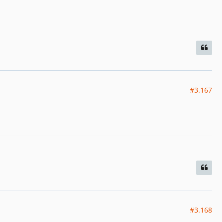
#3.167
#3.168