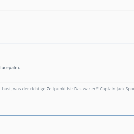
t hast, was der richtige Zeitpunkt ist: Das war er!" Captain Jack Sp