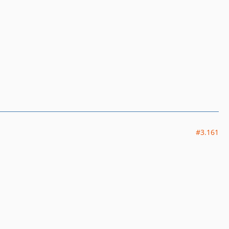
#3.161