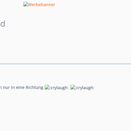
ad
 nur in eine Richtung