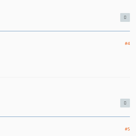
#4
#5