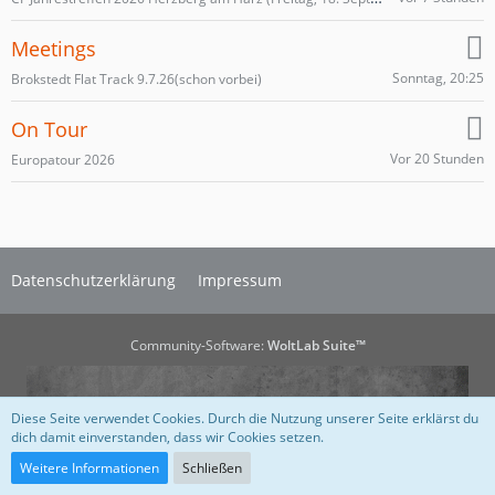
Meetings
Sonntag, 20:25
Brokstedt Flat Track 9.7.26(schon vorbei)
On Tour
Vor 20 Stunden
Europatour 2026
Datenschutzerklärung
Impressum
Community-Software:
WoltLab Suite™
Diese Seite verwendet Cookies. Durch die Nutzung unserer Seite erklärst du
dich damit einverstanden, dass wir Cookies setzen.
Weitere Informationen
Schließen