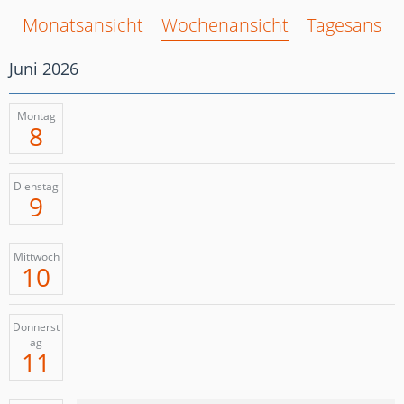
Monatsansicht
Wochenansicht
Tagesansich
Juni 2026
Montag
8
Dienstag
9
Mittwoch
10
Donnerst
ag
11