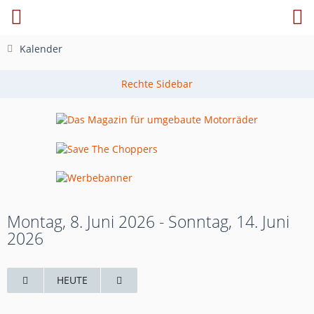
Kalender
Montag, 8. Juni 2026 - Sonntag, 14. Juni
2026
HEUTE