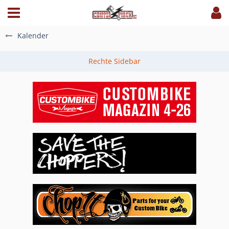
Kalender