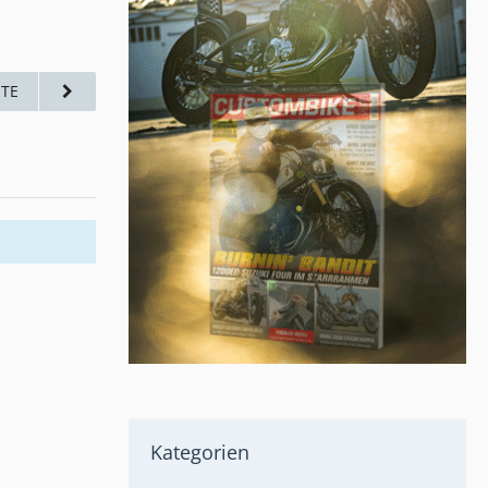
TE
Kategorien