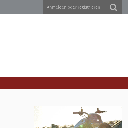
Anmelden oder registrieren