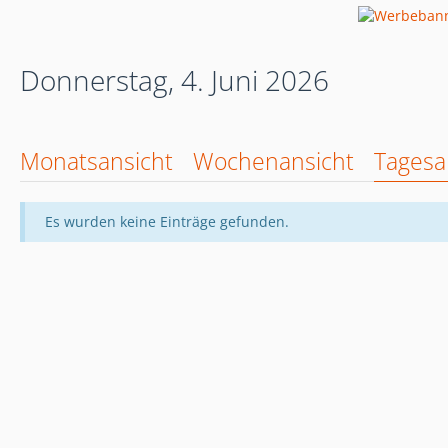
Donnerstag, 4. Juni 2026
Monatsansicht
Wochenansicht
Tagesa
Es wurden keine Einträge gefunden.