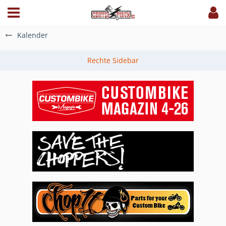
Kalender