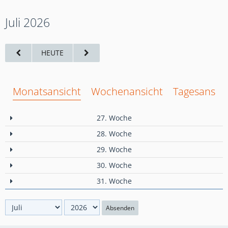
Juli 2026
HEUTE
Monatsansicht
Wochenansicht
Tagesansich
27. Woche
28. Woche
29. Woche
30. Woche
31. Woche
Absenden