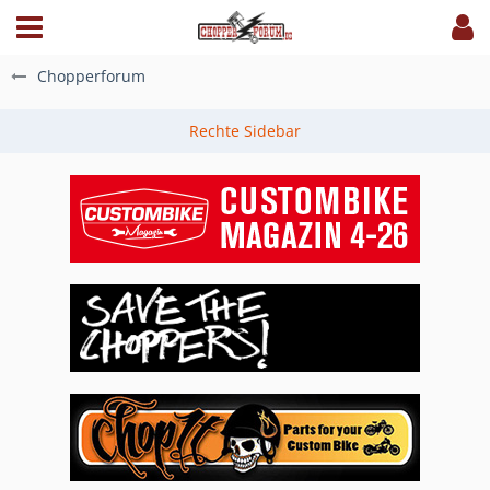
Chopperforum