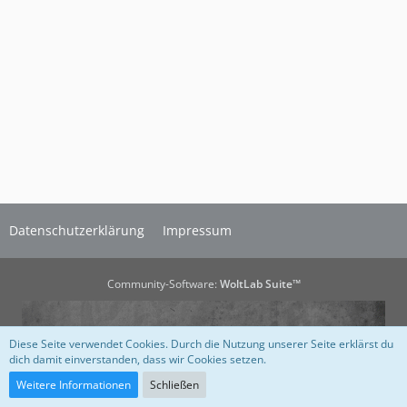
5
Datenschutzerklärung
Impressum
Community-Software:
WoltLab Suite™
Diese Seite verwendet Cookies. Durch die Nutzung unserer Seite erklärst du
dich damit einverstanden, dass wir Cookies setzen.
Weitere Informationen
Schließen