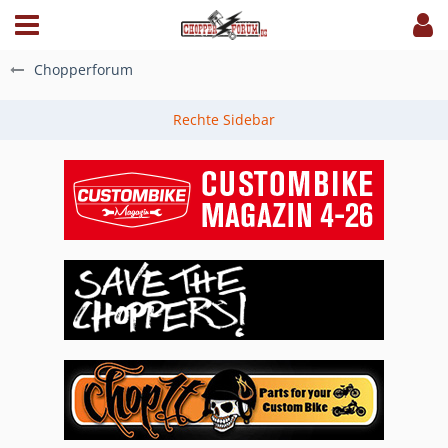
Chopperforum