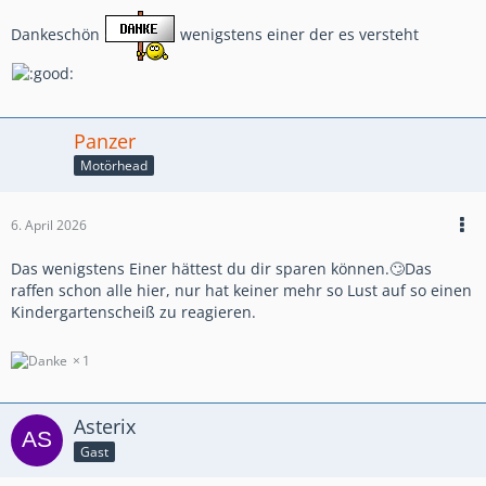
Dankeschön
wenigstens einer der es versteht
Panzer
Motörhead
6. April 2026
Das wenigstens Einer hättest du dir sparen können.🙄Das
raffen schon alle hier, nur hat keiner mehr so Lust auf so einen
Kindergartenscheiß zu reagieren.
1
Asterix
Gast