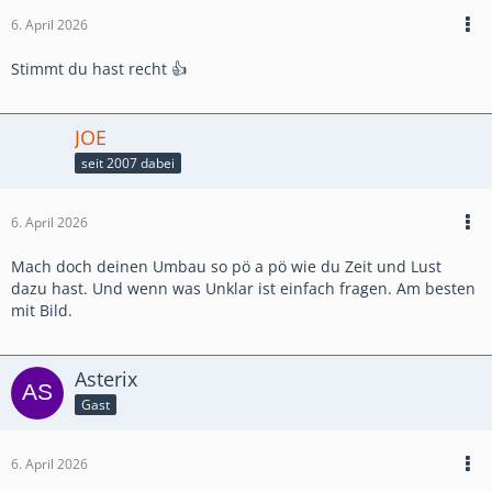
6. April 2026
Stimmt du hast recht 👍
JOE
seit 2007 dabei
6. April 2026
Mach doch deinen Umbau so pö a pö wie du Zeit und Lust
dazu hast. Und wenn was Unklar ist einfach fragen. Am besten
mit Bild.
Asterix
Gast
6. April 2026