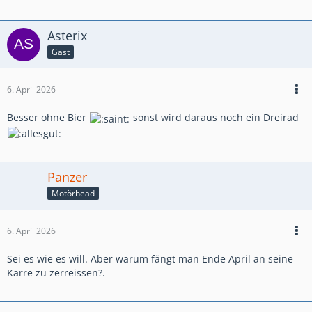
Asterix
Gast
6. April 2026
Besser ohne Bier
sonst wird daraus noch ein Dreirad
Panzer
Motörhead
6. April 2026
Sei es wie es will. Aber warum fängt man Ende April an seine
Karre zu zerreissen?.