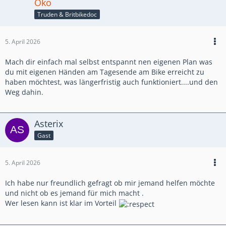
Öko
Truden & Britbikedoc
5. April 2026
Mach dir einfach mal selbst entspannt nen eigenen Plan was
du mit eigenen Händen am Tagesende am Bike erreicht zu
haben möchtest, was längerfristig auch funktioniert....und den
Weg dahin.
Asterix
Gast
5. April 2026
Ich habe nur freundlich gefragt ob mir jemand helfen möchte
und nicht ob es jemand für mich macht .
Wer lesen kann ist klar im Vorteil