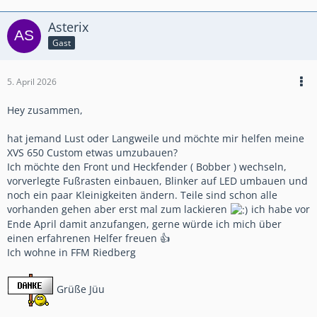
Asterix
Gast
5. April 2026
Hey zusammen,
hat jemand Lust oder Langweile und möchte mir helfen meine
XVS 650 Custom etwas umzubauen?
Ich möchte den Front und Heckfender ( Bobber ) wechseln,
vorverlegte Fußrasten einbauen, Blinker auf LED umbauen und
noch ein paar Kleinigkeiten ändern. Teile sind schon alle
vorhanden gehen aber erst mal zum lackieren
ich habe vor
Ende April damit anzufangen, gerne würde ich mich über
einen erfahrenen Helfer freuen 👍
Ich wohne in FFM Riedberg
Grüße Jüu