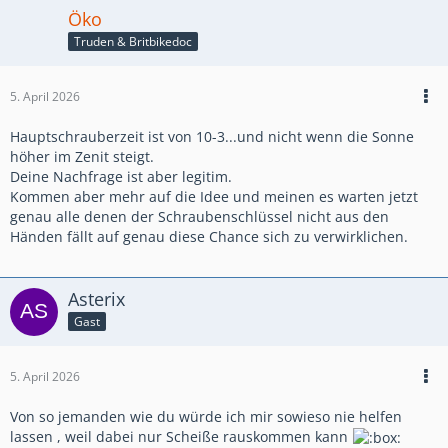
Öko
Truden & Britbikedoc
5. April 2026
Hauptschrauberzeit ist von 10-3...und nicht wenn die Sonne
höher im Zenit steigt.
Deine Nachfrage ist aber legitim.
Kommen aber mehr auf die Idee und meinen es warten jetzt
genau alle denen der Schraubenschlüssel nicht aus den
Händen fällt auf genau diese Chance sich zu verwirklichen.
Asterix
Gast
5. April 2026
Von so jemanden wie du würde ich mir sowieso nie helfen
lassen , weil dabei nur Scheiße rauskommen kann