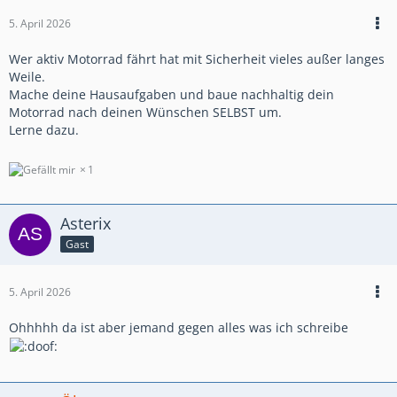
5. April 2026
Wer aktiv Motorrad fährt hat mit Sicherheit vieles außer langes
Weile.
Mache deine Hausaufgaben und baue nachhaltig dein
Motorrad nach deinen Wünschen SELBST um.
Lerne dazu.
1
Asterix
Gast
5. April 2026
Ohhhhh da ist aber jemand gegen alles was ich schreibe