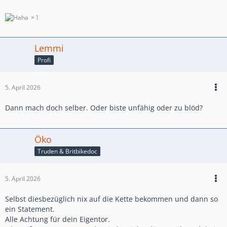
1
Lemmi
Profi
5. April 2026
Dann mach doch selber. Oder biste unfähig oder zu blöd?
Öko
Truden & Britbikedoc
5. April 2026
Selbst diesbezüglich nix auf die Kette bekommen und dann so
ein Statement.
Alle Achtung für dein Eigentor.