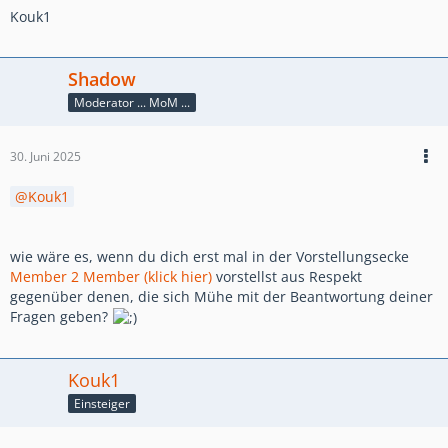
Kouk1
Shadow
Moderator ... MoM ...
30. Juni 2025
Kouk1
wie wäre es, wenn du dich erst mal in der Vorstellungsecke
Member 2 Member (klick hier)
vorstellst aus Respekt
gegenüber denen, die sich Mühe mit der Beantwortung deiner
Fragen geben?
Kouk1
Einsteiger