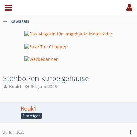
Kawasaki
Stehbolzen Kurbelgehäuse
Kouk1
30. Juni 2025
Kouk1
Einsteiger
30. Juni 2025