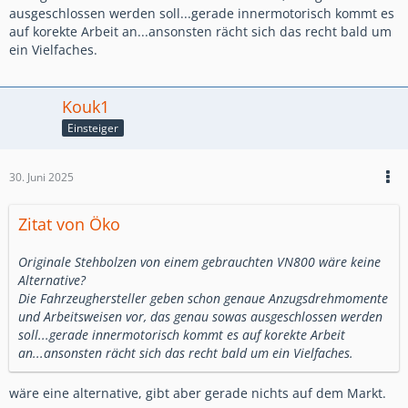
ausgeschlossen werden soll...gerade innermotorisch kommt es
auf korekte Arbeit an...ansonsten rächt sich das recht bald um
ein Vielfaches.
Kouk1
Einsteiger
30. Juni 2025
Zitat von Öko
Originale Stehbolzen von einem gebrauchten VN800 wäre keine
Alternative?
Die Fahrzeughersteller geben schon genaue Anzugsdrehmomente
und Arbeitsweisen vor, das genau sowas ausgeschlossen werden
soll...gerade innermotorisch kommt es auf korekte Arbeit
an...ansonsten rächt sich das recht bald um ein Vielfaches.
wäre eine alternative, gibt aber gerade nichts auf dem Markt.