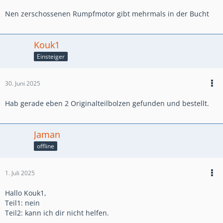
Nen zerschossenen Rumpfmotor gibt mehrmals in der Bucht
Kouk1
Einsteiger
30. Juni 2025
Hab gerade eben 2 Originalteilbolzen gefunden und bestellt.
Jaman
offline
1. Juli 2025
Hallo Kouk1,
Teil1: nein
Teil2: kann ich dir nicht helfen.