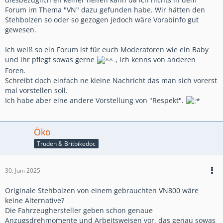
Forum im Thema "VN" dazu gefunden habe. Wir hätten den
Stehbolzen so oder so gezogen jedoch wäre Vorabinfo gut
gewesen.
Ich weiß so ein Forum ist für euch Moderatoren wie ein Baby
und ihr pflegt sowas gerne
, ich kenns von anderen
Foren.
Schreibt doch einfach ne kleine Nachricht das man sich vorerst
mal vorstellen soll.
Ich habe aber eine andere Vorstellung von "Respekt".
Öko
Truden & Britbikedoc
30. Juni 2025
Originale Stehbolzen von einem gebrauchten VN800 wäre
keine Alternative?
Die Fahrzeughersteller geben schon genaue
Anzugsdrehmomente und Arbeitsweisen vor, das genau sowas