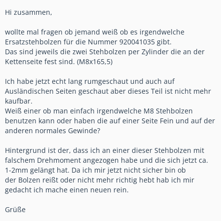
Hi zusammen,
wollte mal fragen ob jemand weiß ob es irgendwelche
Ersatzstehbolzen für die Nummer 920041035 gibt.
Das sind jeweils die zwei Stehbolzen per Zylinder die an der
Kettenseite fest sind. (M8x165,5)
Ich habe jetzt echt lang rumgeschaut und auch auf
Ausländischen Seiten geschaut aber dieses Teil ist nicht mehr
kaufbar.
Weiß einer ob man einfach irgendwelche M8 Stehbolzen
benutzen kann oder haben die auf einer Seite Fein und auf der
anderen normales Gewinde?
Hintergrund ist der, dass ich an einer dieser Stehbolzen mit
falschem Drehmoment angezogen habe und die sich jetzt ca.
1-2mm gelängt hat. Da ich mir jetzt nicht sicher bin ob
der Bolzen reißt oder nicht mehr richtig hebt hab ich mir
gedacht ich mache einen neuen rein.
Grüße