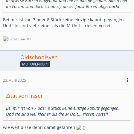
in diverse Karren eingebaut und nie Probleme gehabt. Allein hier
im Forum sind doch schon zig dieser Joost Boxen abgeraucht.
Bei mir ist von 7 oder 8 Stück keine einzige kaputt gegangen.
Und sie sind viel kleiner als die M.Unit... riesen Vorteil
1
Oldschoolsven
MOTORENKOPF
23. April 2025
Zitat von lisser
Bei mir ist von 7 oder 8 Stück keine einzige kaputt gegangen.
Und sie sind viel kleiner als die M.Unit... riesen Vorteil
wie weit bisse denn damit gefahren