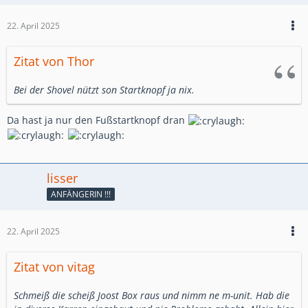
22. April 2025
Zitat von Thor
Bei der Shovel nützt son Startknopf ja nix.
Da hast ja nur den Fußstartknopf dran
lisser
ANFÄNGERIN !!!
22. April 2025
Zitat von vitag
Schmeiß die scheiß Joost Box raus und nimm ne m-unit. Hab die