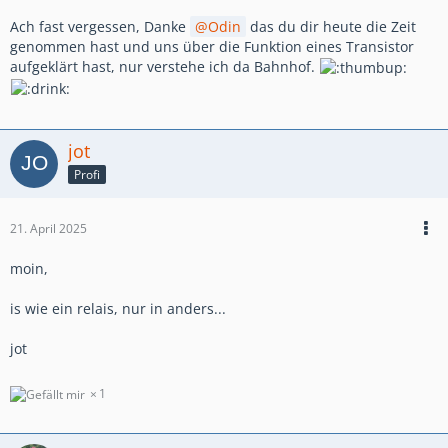
Ach fast vergessen, Danke
Odin
das du dir heute die Zeit
genommen hast und uns über die Funktion eines Transistor
aufgeklärt hast, nur verstehe ich da Bahnhof.
jot
Profi
21. April 2025
moin,
is wie ein relais, nur in anders...
jot
1