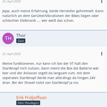
22. April 2025
Jepp, auch meine Erfahrung, beide Hersteller gehimmelt. Kann
natürlich an dem Gerüttel/Vibrationen der Bikes liegen oder
schlechter Elektronik .... wer weiß das schon.
Thor
Gast
22. April 2025
Meine funktioneren, nur kann ich bei der VT halt den
Startknopf nich nutzen, dann meint die Box die Batterie wär
leer und der Anlasser orgelt da langsam rum, mit dem
seperaten Startknopf denkt man allerdings da hingen 24V
dran. Bei der Shovel nützt son Startknopf ja nix.
Erik Fridjoffson
Alter Haudegen