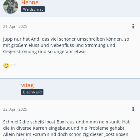
Henne
Waldschrat
21. April 2025
Jupp nur hat Andi das viel schöner umschreiben können, so
mit großem Fluss und Nebenfluss und Strömung und
Gegenströmung und so ungefähr etwas.
1
vitag
BlechNerd
22. April 2025
Schmeiß die scheiß Joost Box raus und nimm ne m-unit. Hab
die in diverse Karren eingebaut und nie Probleme gehabt.
Allein hier im Forum sind doch schon zig dieser Joost Boxen