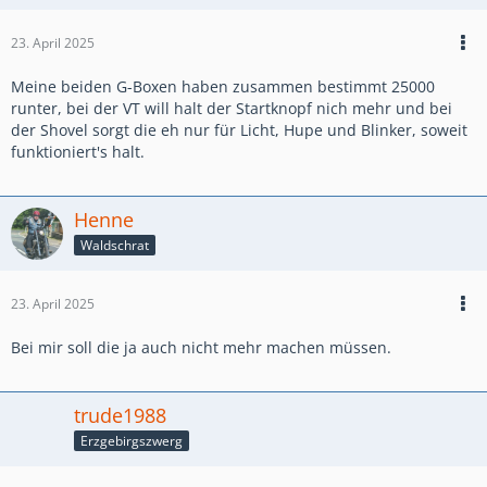
23. April 2025
Meine beiden G-Boxen haben zusammen bestimmt 25000
runter, bei der VT will halt der Startknopf nich mehr und bei
der Shovel sorgt die eh nur für Licht, Hupe und Blinker, soweit
funktioniert's halt.
Henne
Waldschrat
23. April 2025
Bei mir soll die ja auch nicht mehr machen müssen.
trude1988
Erzgebirgszwerg